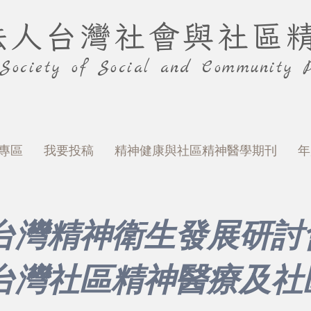
法人台灣社會與社區
 Society of Social and Community P
專區
我要投稿
精神健康與社區精神醫學期刊
年
台灣精神衛生發展研討
​台灣社區精神醫療及