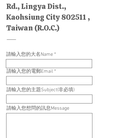
Rd., Lingya Dist.,
Kaohsiung City 802511 ,
Taiwan (R.O.C.)
請輸入您的大名Name
請輸入您的電郵Email
請輸入您的主題Subject(非必填)
請輸入您想問的訊息Message